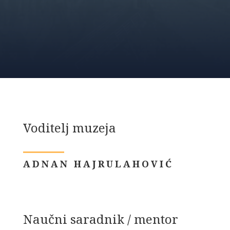
Voditelj muzeja
ADNAN HAJRULAHOVIĆ
Naučni saradnik / mentor