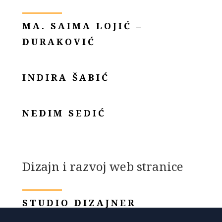
MA. SAIMA LOJIĆ –
DURAKOVIĆ
INDIRA ŠABIĆ
NEDIM SEDIĆ
Dizajn i razvoj web stranice
STUDIO DIZAJNER