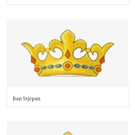
Ban Stjepan