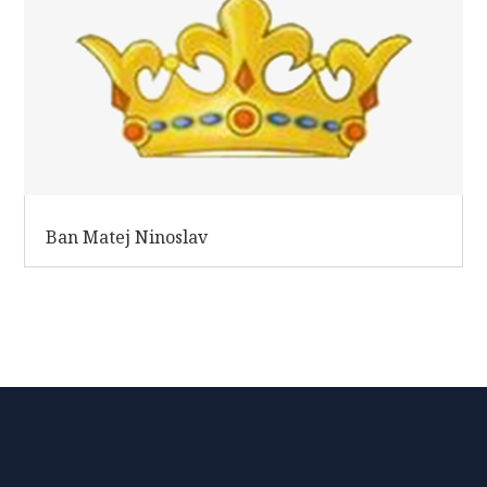
Ban Matej Ninoslav