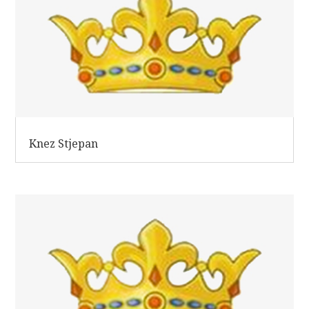
Knez Stjepan