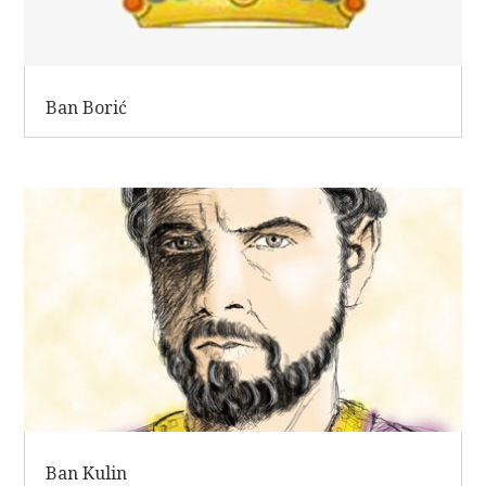
Ban Borić
Ban Kulin