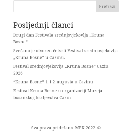
Pretraži
Posljednji članci
Drugi dan Festivala srednjovjekovlja „Kruna
Bosne“
Svečano je otvoren četvrti Festival srednjovjekovlja
„Kruna Bosne“ u Cazinu.
Festival srednjovjekovlja „Kruna Bosne“ Cazin
2026
“Kruna Bosne” 1. i 2. augusta u Cazinu
Festival Kruna Bosne u organizaciji Muzeja
bosanskog kraljevstva Cazin
Sva prava pridržana. MBK 2022. ©