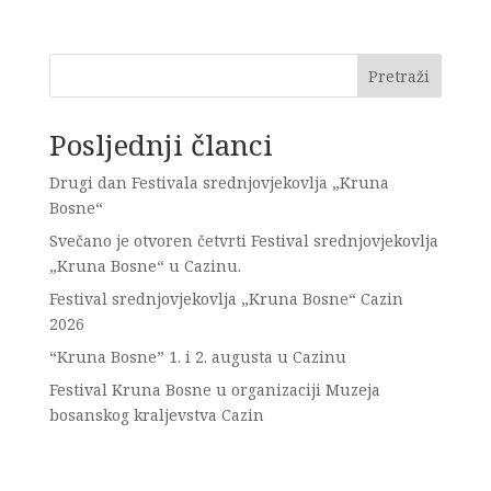
Pretraži
Posljednji članci
Drugi dan Festivala srednjovjekovlja „Kruna
Bosne“
Svečano je otvoren četvrti Festival srednjovjekovlja
„Kruna Bosne“ u Cazinu.
Festival srednjovjekovlja „Kruna Bosne“ Cazin
2026
“Kruna Bosne” 1. i 2. augusta u Cazinu
Festival Kruna Bosne u organizaciji Muzeja
bosanskog kraljevstva Cazin