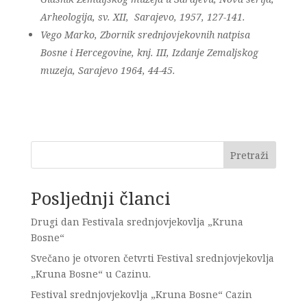
Arheologija, sv. XII, Sarajevo, 1957, 127-141.
Vego Marko, Zbornik srednjovjekovnih natpisa
Bosne i Hercegovine, knj. III, Izdanje Zemaljskog
muzeja, Sarajevo 1964, 44-45.
Pretraži
Posljednji članci
Drugi dan Festivala srednjovjekovlja „Kruna
Bosne“
Svečano je otvoren četvrti Festival srednjovjekovlja
„Kruna Bosne“ u Cazinu.
Festival srednjovjekovlja „Kruna Bosne“ Cazin