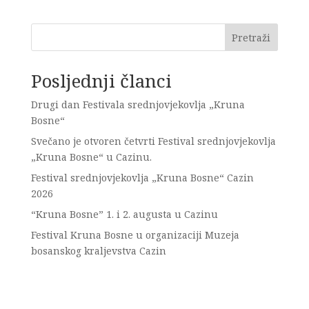
Pretraži
Posljednji članci
Drugi dan Festivala srednjovjekovlja „Kruna
Bosne“
Svečano je otvoren četvrti Festival srednjovjekovlja
„Kruna Bosne“ u Cazinu.
Festival srednjovjekovlja „Kruna Bosne“ Cazin
2026
“Kruna Bosne” 1. i 2. augusta u Cazinu
Festival Kruna Bosne u organizaciji Muzeja
bosanskog kraljevstva Cazin