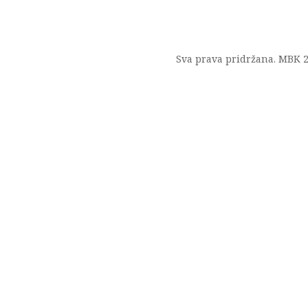
Sva prava pridržana. MBK 2