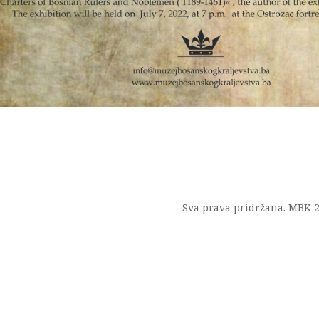
Sva prava pridržana. MBK 2